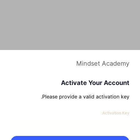
Mindset Academy
Activate Your Account
Please provide a valid activation key.
Activation Key: