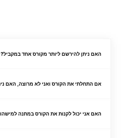
האם ניתן להירשם ליותר מקורס אחד במקביל?
אם התחלתי את הקורס ואני לא מרוצה, האם נית
האם אני יכול לקנות את הקורס במתנה למישהו