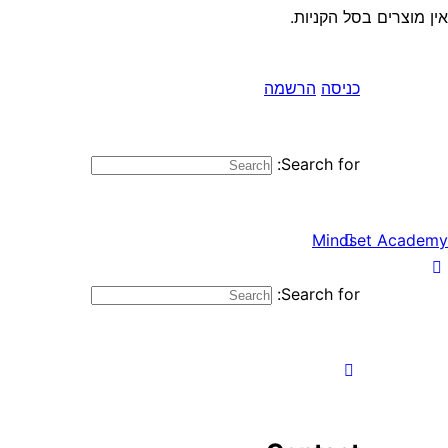
אין מוצרים בסל הקניות.
כניסה
הרשמה
Search for:
Mindset Academy
Search for: