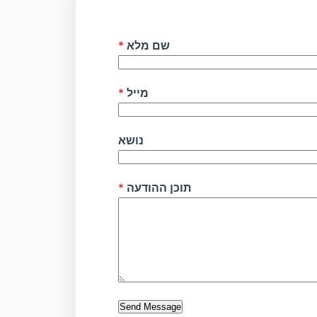
שם מלא
*
מייל
*
נושא
תוכן ההודעה
*
Send Message