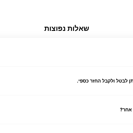
שאלות נפוצות
ן לבטל ולקבל החזר כספי.
 אחר?