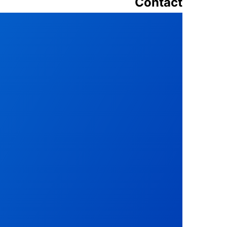
Contact