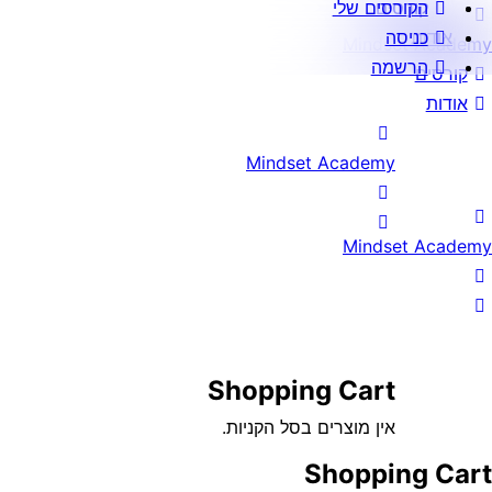
קורסים
הקורסים שלי
אודות
כניסה
Mindset Academy
הרשמה
קורסים
אודות
Mindset Academy
Mindset Academy
Shopping Cart
אין מוצרים בסל הקניות.
Shopping Cart