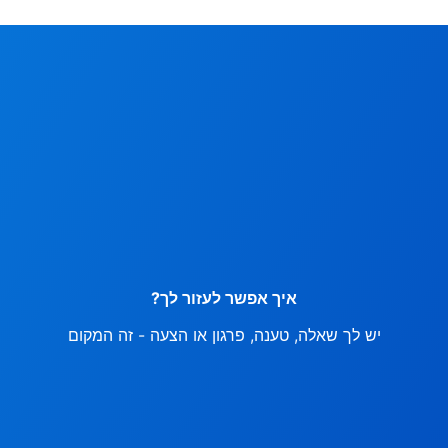
איך אפשר לעזור לך?
יש לך שאלה, טענה, פרגון או הצעה - זה המקום