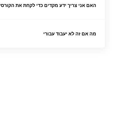
האם אני צריך ידע מקדים כדי לקחת את הקורסי
מה אם זה לא יעבוד עבורי