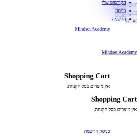
הקורסים שלי
Mindset Academy
קורסים
כניסה
קורסים
אודות
הרשמה
אודות
Mindset Academy
Mindset Academy
Shopping Cart
אין מוצרים בסל הקניות.
Shopping Cart
אין מוצרים בסל הקניות.
כניסה
הרשמה