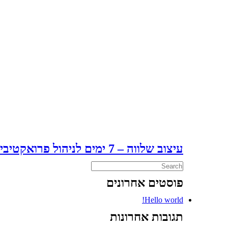
עיצוב שלווה – 7 ימים לניהול פרואקטיבי של סטרס
פוסטים אחרונים
Hello world!
תגובות אחרונות