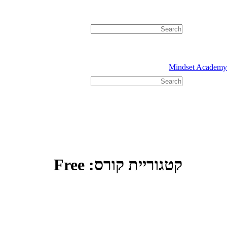
Mindset Academy
קטגוריית קורס:
Free