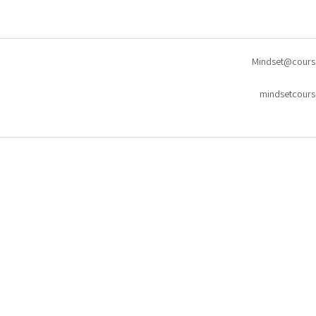
Mindset@cours
mindsetcours