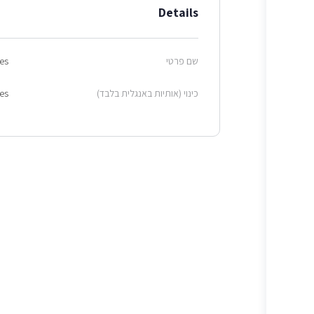
Details
שם פרטי
es
כינוי (אותיות באנגלית בלבד)
es