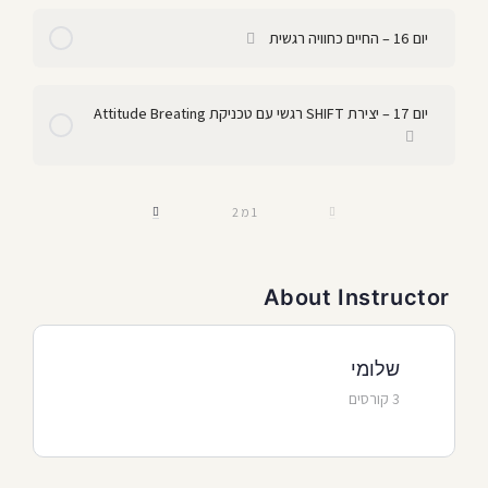
יום 16 – החיים כחוויה רגשית
יום 17 – יצירת SHIFT רגשי עם טכניקת Attitude Breating
1 מ 2
About Instructor
שלומי
3 קורסים