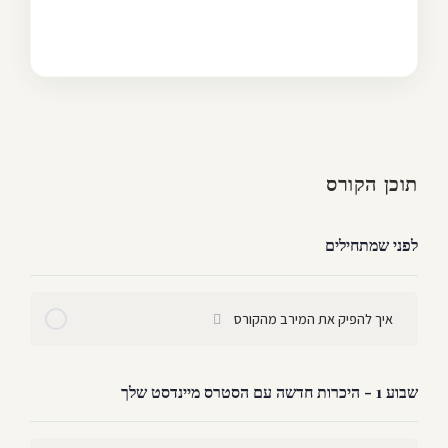
תוכן הקורס
לפני שמתחילים
איך להפיק את המירב מהקורס
שבוע 1 - היכרות חדשה עם הסטרס מיינדסט שלך