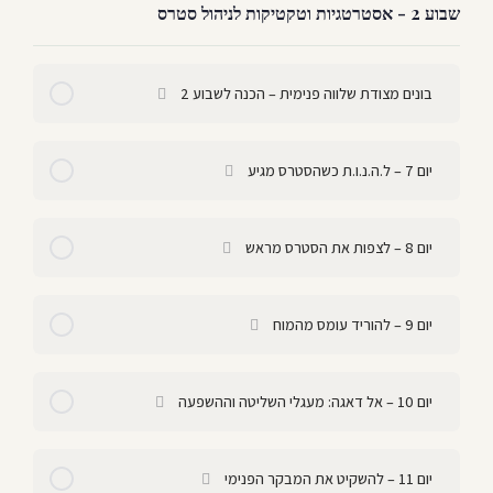
שבוע 2 - אסטרטגיות וטקטיקות לניהול סטרס
בונים מצודת שלווה פנימית – הכנה לשבוע 2
יום 7 – ל.ה.נ.ו.ת כשהסטרס מגיע
יום 8 – לצפות את הסטרס מראש
יום 9 – להוריד עומס מהמוח
יום 10 – אל דאגה: מעגלי השליטה וההשפעה
יום 11 – להשקיט את המבקר הפנימי