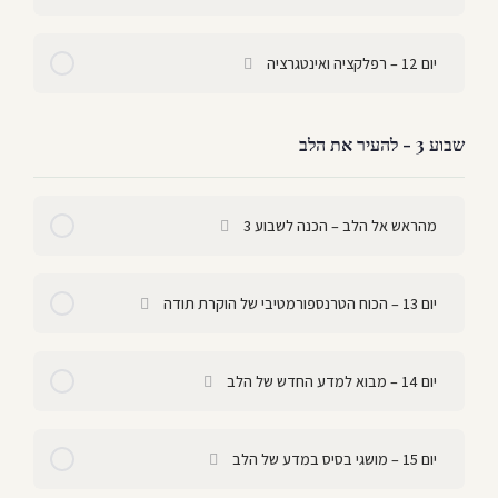
יום 12 – רפלקציה ואינטגרציה
שבוע 3 - להעיר את הלב
מהראש אל הלב – הכנה לשבוע 3
יום 13 – הכוח הטרנספורמטיבי של הוקרת תודה
יום 14 – מבוא למדע החדש של הלב
יום 15 – מושגי בסיס במדע של הלב