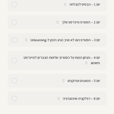
יום 1 – הבסיס להצלחה
יום 2 – הסטרס מיינדסט שלך
יום 3 – הסטרס הוא לא אויב הגיע הזמן ל-Unlearning
יום 4 – ניצחון המוח על הסטרס: שלושת הצעדים למיינדסט
משגשג
יום 5 – מטענים ומרוקנים
יום 6 – רפלקציה ואינטגרציה