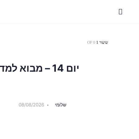
שיעור 1
OF 0
יום 14 – מבוא למדע החדש של הלב
שלומי
08/08/2026