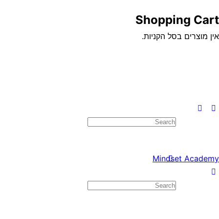
Shopping Cart
אין מוצרים בסל הקניות.
Search
for:
Mindset Academy
Search
for: