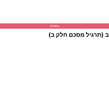
בתהליך