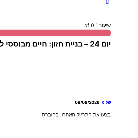
שיעור 1
of 0
יום 24 – בניית חזון: חיים מבוססי לב (תרגיל מסכם חלק ב)
שלומי
08/08/2026
בצעו את התרגיל האחרון בחוברת