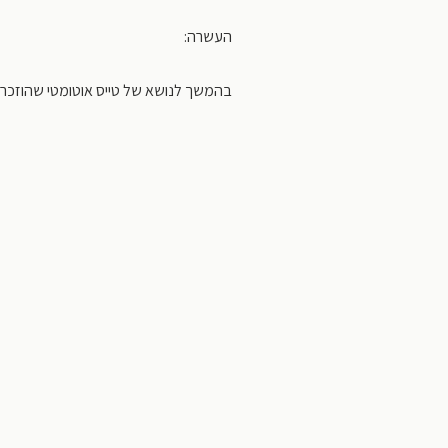
העשרה:
בהמשך לנושא של טייס אוטומטי שהוזכר 