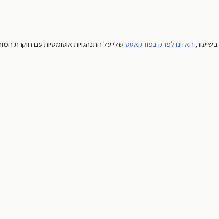
בשיעור,
האזינו לפרק בפודקאסט
שלי על התנהגויות אוטומטיות עם חוקרת המו