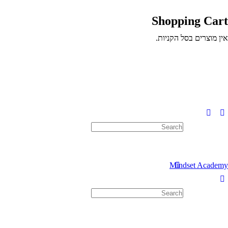
Shopping Cart
אין מוצרים בסל הקניות.
Search
for:
Mindset Academy
Search
for: