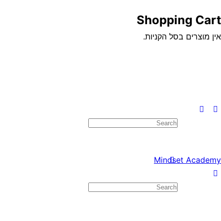
Shopping Cart
אין מוצרים בסל הקניות.
Search
for:
Mindset Academy
Search
for: