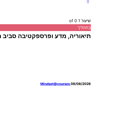
שיעור 1
of 0
בתהליך
תיאוריה, מדע ופרספקטיבה סביב ה
Mindset@courses
08/08/2026