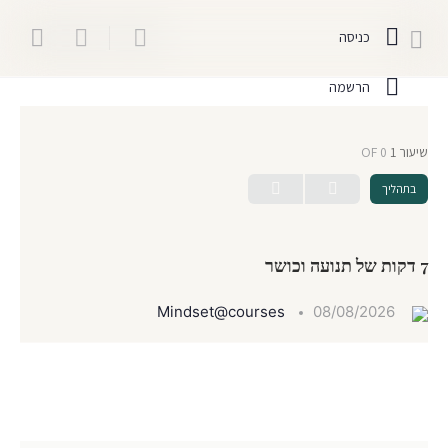
כניסה
הרשמה
שיעור 1
OF 0
בתהליך
7 דקות של תנועה וכושר
Mindset@courses
08/08/2026